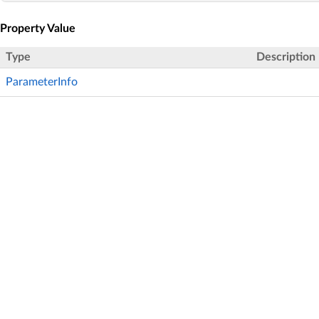
Property Value
Type
Description
ParameterInfo